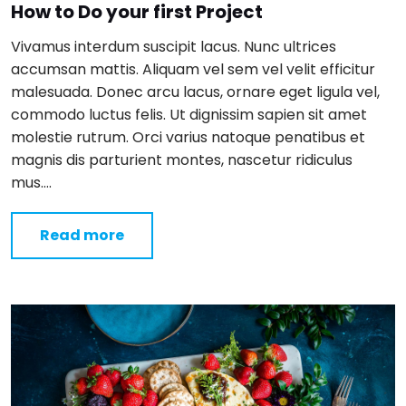
How to Do your first Project
Vivamus interdum suscipit lacus. Nunc ultrices
accumsan mattis. Aliquam vel sem vel velit efficitur
malesuada. Donec arcu lacus, ornare eget ligula vel,
commodo luctus felis. Ut dignissim sapien sit amet
molestie rutrum. Orci varius natoque penatibus et
magnis dis parturient montes, nascetur ridiculus
mus….
Read more