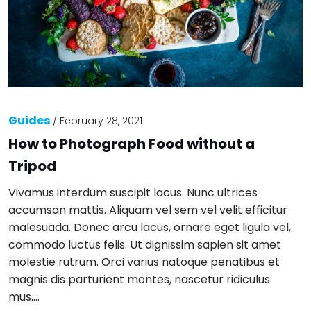
Guides
/
February 28, 2021
How to Photograph Food without a
Tripod
Vivamus interdum suscipit lacus. Nunc ultrices
accumsan mattis. Aliquam vel sem vel velit efficitur
malesuada. Donec arcu lacus, ornare eget ligula vel,
commodo luctus felis. Ut dignissim sapien sit amet
molestie rutrum. Orci varius natoque penatibus et
magnis dis parturient montes, nascetur ridiculus
mus….