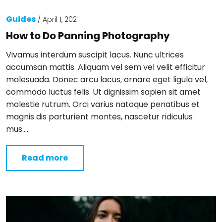
Guides
/
April 1, 2021
How to Do Panning Photography
Vivamus interdum suscipit lacus. Nunc ultrices
accumsan mattis. Aliquam vel sem vel velit efficitur
malesuada. Donec arcu lacus, ornare eget ligula vel,
commodo luctus felis. Ut dignissim sapien sit amet
molestie rutrum. Orci varius natoque penatibus et
magnis dis parturient montes, nascetur ridiculus
mus….
Read more